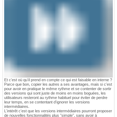
Et c'est où qu'il prend en compte ce qui est faisable en interne ?
Parce que bon, copier les autres a ses avantages, mais si c'est
pour avoir en pratique le même rythme et se contenter de sortir
des versions qui sont juste de moins en moins boguées, les
utilisateurs resteront au rythme habituel pour éviter de perdre
leur temps, en se contentant d'ignorer les versions
intermédiaires.
L'intérêt c'est que les versions intermédiaires pourront proposer
de nouvelles fonctionnalités plus "simple", sans avoir à