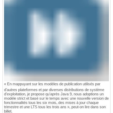
« En mappuyant sur les modèles de publication utilisés par
d'autres plateformes et par diverses distributions de système
d'exploitation, je propose qu'après Java 9, nous adoptions un
modèle strict et basé sur le temps avec une nouvelle version de
fonctionnalités tous les six mois, des mises à jour chaque
trimestre et une LTS tous les trois ans », peut-on lire dans son
billet.