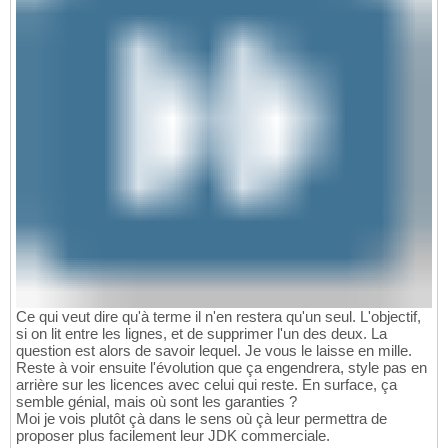
Ce qui veut dire qu'à terme il n'en restera qu'un seul. L'objectif,
si on lit entre les lignes, et de supprimer l'un des deux. La
question est alors de savoir lequel. Je vous le laisse en mille.
Reste à voir ensuite l'évolution que ça engendrera, style pas en
arrière sur les licences avec celui qui reste. En surface, ça
semble génial, mais où sont les garanties ?
Moi je vois plutôt çà dans le sens où çà leur permettra de
proposer plus facilement leur JDK commerciale.