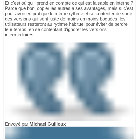
Et c'est où qu'il prend en compte ce qui est faisable en interne ?
Parce que bon, copier les autres a ses avantages, mais si c'est
pour avoir en pratique le même rythme et se contenter de sortir
des versions qui sont juste de moins en moins boguées, les
utilisateurs resteront au rythme habituel pour éviter de perdre
leur temps, en se contentant d'ignorer les versions
intermédiaires.
Envoyé par
Michael Guilloux