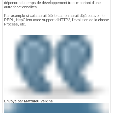
dépendre du temps de développement trop important d'une
autre fonctionnalités.
Par exemple si cela aurait été le cas on aurait déjà pu avoir le
REPL, HttpClient avec support d'HTTP2, l'évolution de la classe
Process, etc.
Envoyé par
Matthieu Vergne