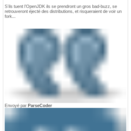
S'ils tuent l'OpenJDK ils se prendront un gros bad-buzz, se
retrouveront éjecté des distributions, et risqueraient de voir un
fork...
Envoyé par
ParseCoder