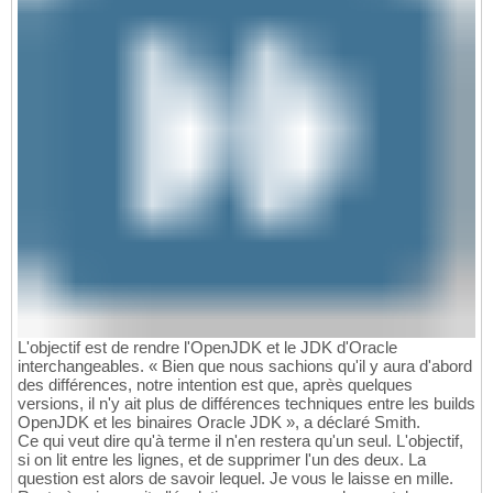
L'objectif est de rendre l'OpenJDK et le JDK d'Oracle
interchangeables. « Bien que nous sachions qu'il y aura d'abord
des différences, notre intention est que, après quelques
versions, il n'y ait plus de différences techniques entre les builds
OpenJDK et les binaires Oracle JDK », a déclaré Smith.
Ce qui veut dire qu'à terme il n'en restera qu'un seul. L'objectif,
si on lit entre les lignes, et de supprimer l'un des deux. La
question est alors de savoir lequel. Je vous le laisse en mille.