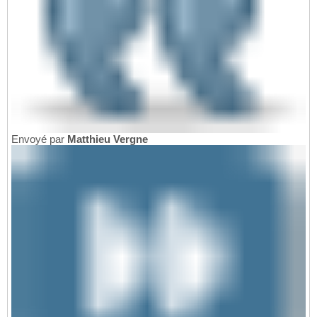
Envoyé par
Matthieu Vergne