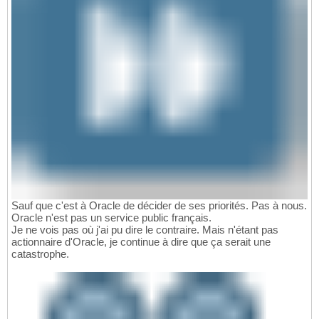
Sauf que c'est à Oracle de décider de ses priorités. Pas à nous.
Oracle n'est pas un service public français.
Je ne vois pas où j'ai pu dire le contraire. Mais n'étant pas
actionnaire d'Oracle, je continue à dire que ça serait une
catastrophe.