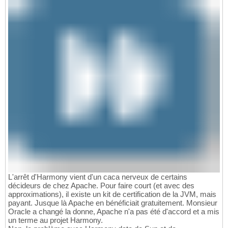
L'arrêt d'Harmony vient d'un caca nerveux de certains
décideurs de chez Apache. Pour faire court (et avec des
approximations), il existe un kit de certification de la JVM, mais
payant. Jusque là Apache en bénéficiait gratuitement. Monsieur
Oracle a changé la donne, Apache n'a pas été d'accord et a mis
un terme au projet Harmony.