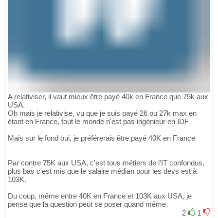
A relativiser, il vaut mieux être payé 40k en France que 75k aux
USA.
Oh mais je relativise, vu que je suis payé 26 ou 27k max en
étant en France, tout le monde n'est pas ingénieur en IDF
Mais sur le fond oui, je préférerais être payé 40K en France
Par contre 75K aux USA, c'est tous métiers de l'IT confondus,
plus bas c'est mis que le salaire médian pour les devs est à
103K.
Du coup, même entre 40K en France et 103K aux USA, je
pense que la question peut se poser quand même.
2
1