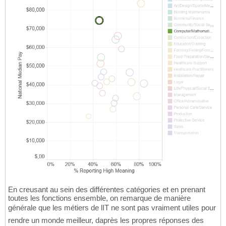
En creusant au sein des différentes catégories et en prenant
toutes les fonctions ensemble, on remarque de manière
générale que les métiers de lIT ne sont pas vraiment utiles pour
rendre un monde meilleur, daprès les propres réponses des