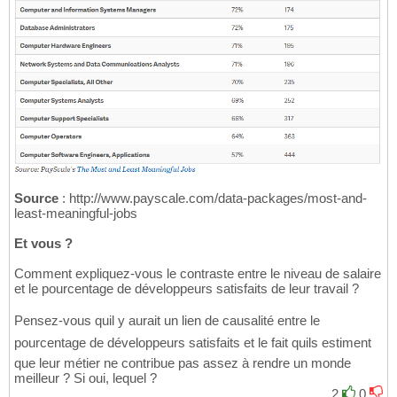
Source
: http://www.payscale.com/data-packages/most-and-
least-meaningful-jobs
Et vous ?
Comment expliquez-vous le contraste entre le niveau de salaire
et le pourcentage de développeurs satisfaits de leur travail ?
Pensez-vous quil y aurait un lien de causalité entre le
pourcentage de développeurs satisfaits et le fait quils estiment
que leur métier ne contribue pas assez à rendre un monde
meilleur ? Si oui, lequel ?
2
0