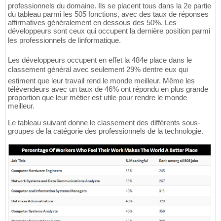
professionnels du domaine. Ils se placent tous dans la 2e partie
du tableau parmi les 505 fonctions, avec des taux de réponses
affirmatives généralement en dessous des 50%. Les
développeurs sont ceux qui occupent la dernière position parmi
les professionnels de linformatique.
Les développeurs occupent en effet la 484e place dans le
classement général avec seulement 29% dentre eux qui
estiment que leur travail rend le monde meilleur. Même les
télévendeurs avec un taux de 46% ont répondu en plus grande
proportion que leur métier est utile pour rendre le monde
meilleur.
Le tableau suivant donne le classement des différents sous-
groupes de la catégorie des professionnels de la technologie.