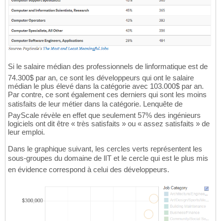
Si le salaire médian des professionnels de linformatique est de
74.300$ par an, ce sont les développeurs qui ont le salaire
médian le plus élevé dans la catégorie avec 103.000$ par an.
Par contre, ce sont également ces derniers qui sont les moins
satisfaits de leur métier dans la catégorie. Lenquête de
PayScale révèle en effet que seulement 57% des ingénieurs
logiciels ont dit être « très satisfaits » ou « assez satisfaits » de
leur emploi.
Dans le graphique suivant, les cercles verts représentent les
sous-groupes du domaine de lIT et le cercle qui est le plus mis
en évidence correspond à celui des développeurs.