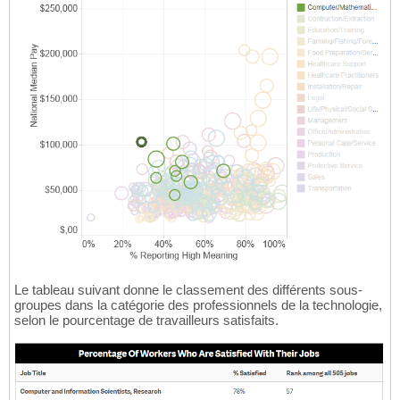
Le tableau suivant donne le classement des différents sous-
groupes dans la catégorie des professionnels de la technologie,
selon le pourcentage de travailleurs satisfaits.