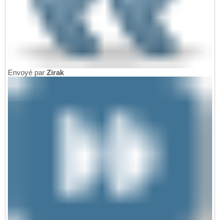
Envoyé par
Zirak