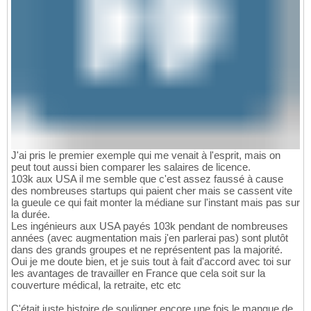
J'ai pris le premier exemple qui me venait à l'esprit, mais on
peut tout aussi bien comparer les salaires de licence.
103k aux USA il me semble que c'est assez faussé à cause
des nombreuses startups qui paient cher mais se cassent vite
la gueule ce qui fait monter la médiane sur l'instant mais pas sur
la durée.
Les ingénieurs aux USA payés 103k pendant de nombreuses
années (avec augmentation mais j'en parlerai pas) sont plutôt
dans des grands groupes et ne représentent pas la majorité.
Oui je me doute bien, et je suis tout à fait d'accord avec toi sur
les avantages de travailler en France que cela soit sur la
couverture médical, la retraite, etc etc
C'était juste histoire de souligner encore une fois le manque de