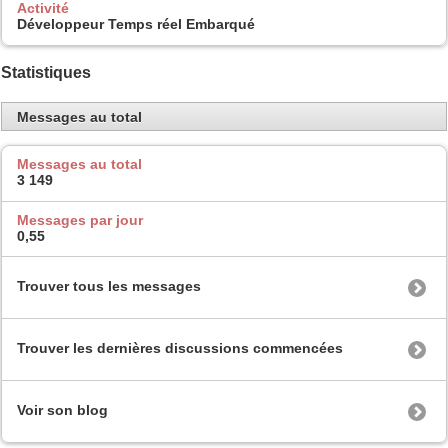
Activité
Développeur Temps réel Embarqué
Statistiques
Messages au total
Messages au total
3 149
Messages par jour
0,55
Trouver tous les messages
Trouver les dernières discussions commencées
Voir son blog