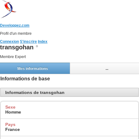
Developpez.com
Profil d'un membre
Connexion
S'inscrire
Index
transgohan
Membre Expert
Mes informations
...
Informations de base
Informations de transgohan
Sexe
Homme
Pays
France