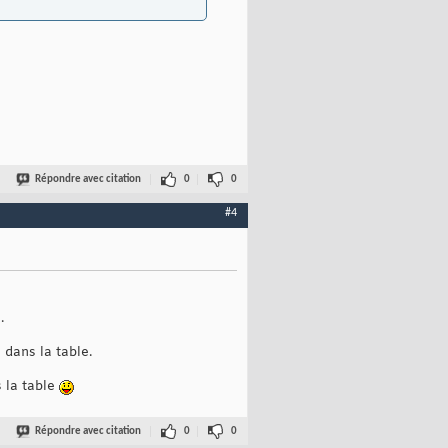
Répondre avec citation
0
0
#4
.
 dans la table.
s la table
Répondre avec citation
0
0