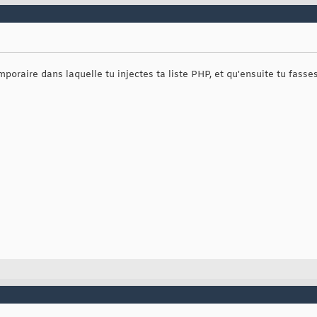
emporaire dans laquelle tu injectes ta liste PHP, et qu'ensuite tu fass