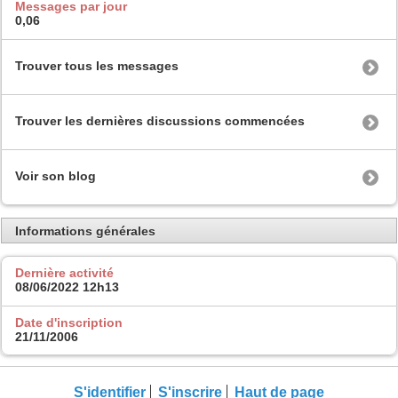
Messages par jour
0,06
Trouver tous les messages
Trouver les dernières discussions commencées
Voir son blog
Informations générales
Dernière activité
08/06/2022
12h13
Date d'inscription
21/11/2006
S'identifier
S'inscrire
Haut de page