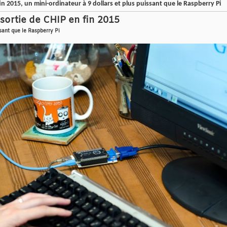
 2015, un mini-ordinateur à 9 dollars et plus puissant que le Raspberry Pi
sortie de CHIP en fin 2015
ssant que le Raspberry Pi