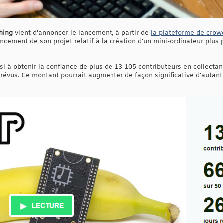
hing
vient d'annoncer le lancement, à partir de
la plateforme de crow
ancement de son projet relatif à la création d'un mini-ordinateur plus 
si à obtenir la confiance de plus de 13 105 contributeurs en collecta
prévus. Ce montant pourrait augmenter de façon significative d'autant 