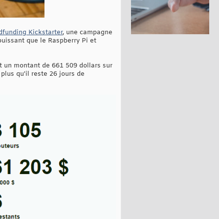
dfunding Kickstarter
, une campagne
puissant que le Raspberry Pi et
nt un montant de 661 509 dollars sur
plus qu'il reste 26 jours de