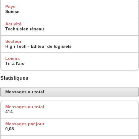
Pays
Suisse
Activité
Technicien réseau
Secteur
High Tech - Éditeur de logiciels
Loisirs
Tir à l'arc
Statistiques
Messages au total
Messages au total
414
Messages par jour
0,08