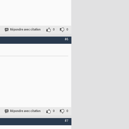
Répondre avec citation
0
0
#6
Répondre avec citation
0
0
#7