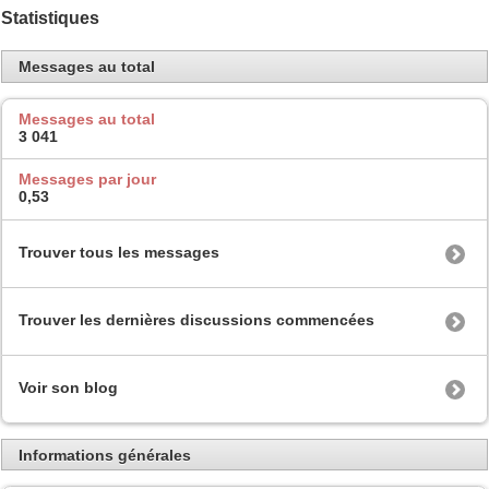
Statistiques
Messages au total
Messages au total
3 041
Messages par jour
0,53
Trouver tous les messages
Trouver les dernières discussions commencées
Voir son blog
Informations générales