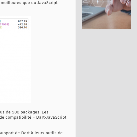
meilleures que du JavaScript
lus de 500 packages. Les
de compatibilité « Dart-JavaScript
upport de Dart à leurs outils de