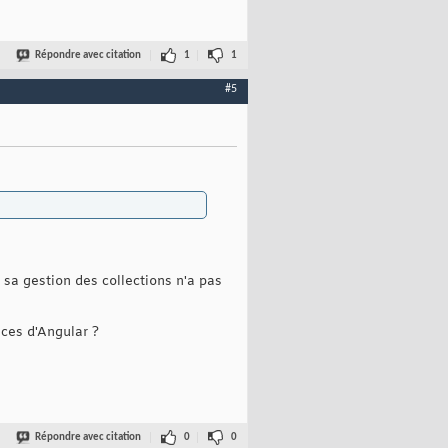
Répondre avec citation
1
1
#5
sa gestion des collections n'a pas
ces d'Angular ?
Répondre avec citation
0
0