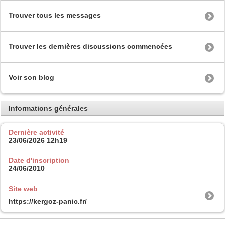
Trouver tous les messages
Trouver les dernières discussions commencées
Voir son blog
Informations générales
Dernière activité
23/06/2026
12h19
Date d'inscription
24/06/2010
Site web
https://kergoz-panic.fr/