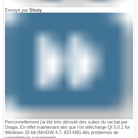
Envoyé par
Shuty
Personnellement j'ai été très dérouté des suites du rachat par
Diagia. En effet maintenant dès que l'on télécharge Qt 5.0.1 for
Windows 32-bit (MinGW 4.7, 823 MB) dès problemes de
compilateurs surviennent.