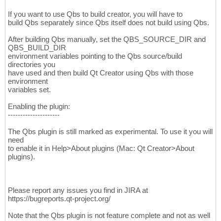
If you want to use Qbs to build creator, you will have to
build Qbs separately since Qbs itself does not build using Qbs.
After building Qbs manually, set the QBS_SOURCE_DIR and
QBS_BUILD_DIR
environment variables pointing to the Qbs source/build
directories you
have used and then build Qt Creator using Qbs with those
environment
variables set.
Enabling the plugin:
---------------------
The Qbs plugin is still marked as experimental. To use it you will
need
to enable it in Help>About plugins (Mac: Qt Creator>About
plugins).
Please report any issues you find in JIRA at
https://bugreports.qt-project.org/
Note that the Qbs plugin is not feature complete and not as well