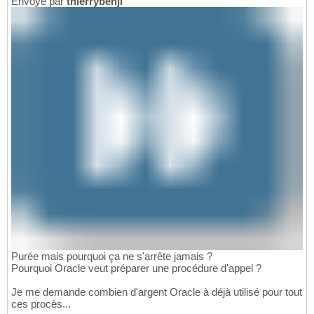
Envoyé par
thierrybenji
Purée mais pourquoi ça ne s'arrête jamais ?
Pourquoi Oracle veut préparer une procédure d'appel ?
Je me demande combien d'argent Oracle à déjà utilisé pour tout
ces procès...