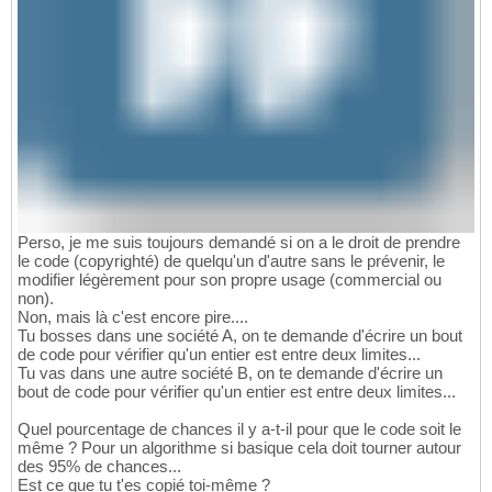
Perso, je me suis toujours demandé si on a le droit de prendre
le code (copyrighté) de quelqu'un d'autre sans le prévenir, le
modifier légèrement pour son propre usage (commercial ou
non).
Non, mais là c'est encore pire....
Tu bosses dans une société A, on te demande d'écrire un bout
de code pour vérifier qu'un entier est entre deux limites...
Tu vas dans une autre société B, on te demande d'écrire un
bout de code pour vérifier qu'un entier est entre deux limites...
Quel pourcentage de chances il y a-t-il pour que le code soit le
même ? Pour un algorithme si basique cela doit tourner autour
des 95% de chances...
Est ce que tu t'es copié toi-même ?