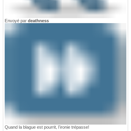
Envoyé par
deathness
Quand la blague est pourrit, l'ironie trépasse!