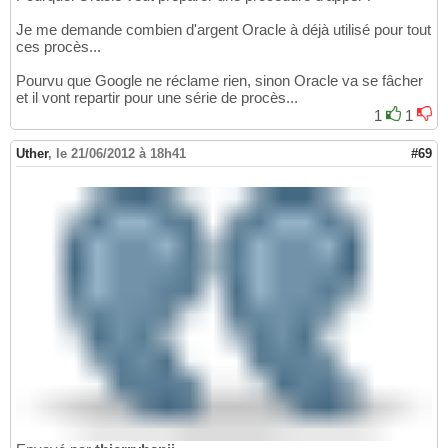
Je me demande combien d'argent Oracle à déjà utilisé pour tout
ces procès...
Pourvu que Google ne réclame rien, sinon Oracle va se fâcher
et il vont repartir pour une série de procès...
1
1
Uther
,
le 21/06/2012 à 18h41
#69