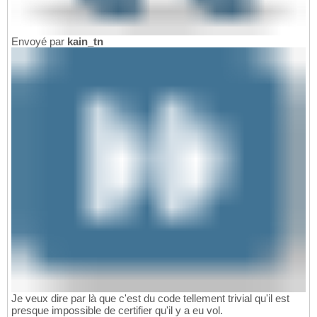
Envoyé par
kain_tn
Je veux dire par là que c'est du code tellement trivial qu'il est
presque impossible de certifier qu'il y a eu vol.