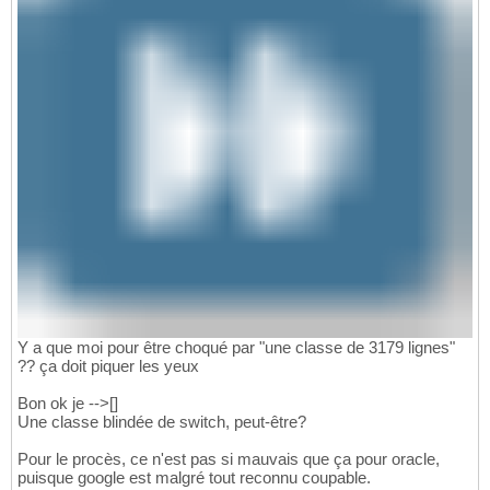
Y a que moi pour être choqué par "une classe de 3179 lignes"
?? ça doit piquer les yeux
Bon ok je -->[]
Une classe blindée de switch, peut-être?
Pour le procès, ce n'est pas si mauvais que ça pour oracle,
puisque google est malgré tout reconnu coupable.