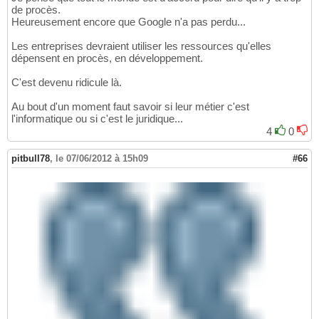
de procès.
Heureusement encore que Google n'a pas perdu...
Les entreprises devraient utiliser les ressources qu'elles
dépensent en procès, en développement.
C'est devenu ridicule là.
Au bout d'un moment faut savoir si leur métier c'est
l'informatique ou si c'est le juridique...
4
0
pitbull78
,
le 07/06/2012 à 15h09
#66