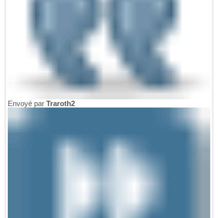
Envoyé par
Traroth2