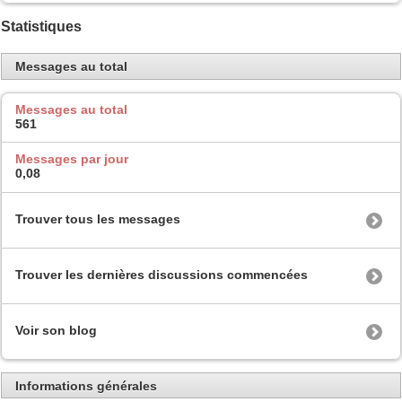
Statistiques
Messages au total
Messages au total
561
Messages par jour
0,08
Trouver tous les messages
Trouver les dernières discussions commencées
Voir son blog
Informations générales