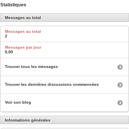
Statistiques
Messages au total
Messages au total
2
Messages par jour
0,00
Trouver tous les messages
Trouver les dernières discussions commencées
Voir son blog
Informations générales