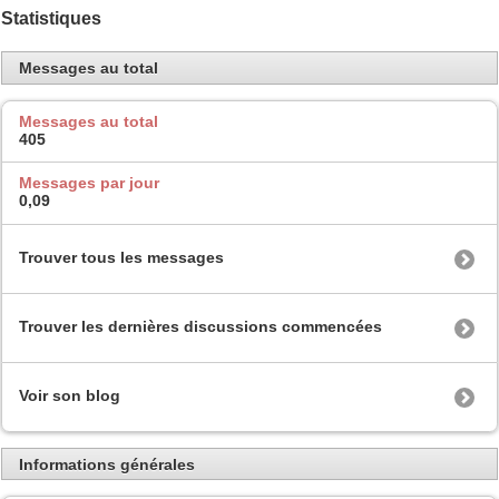
Statistiques
Messages au total
Messages au total
405
Messages par jour
0,09
Trouver tous les messages
Trouver les dernières discussions commencées
Voir son blog
Informations générales