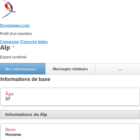
Developpez.com
Profil d'un membre
Connexion
S'inscrire
Index
Alp
Expert confirmé
Mes informations
Messages visiteurs
...
Informations de base
Âge
37
Informations de Alp
Sexe
Homme