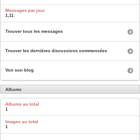
Messages par jour
1,11
Trouver tous les messages
Trouver les dernières discussions commencées
Voir son blog
Albums
Albums au total
1
Images au total
1