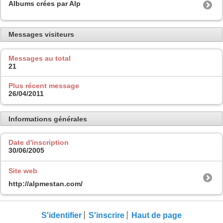
Albums crées par Alp
Messages visiteurs
Messages au total
21
Plus récent message
26/04/2011
Informations générales
Date d'inscription
30/06/2005
Site web
http://alpmestan.com/
S'identifier
S'inscrire
Haut de page