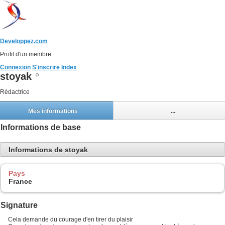
Developpez.com
Profil d'un membre
Connexion
S'inscrire
Index
stoyak
Rédactrice
Mes informations
...
Informations de base
Informations de stoyak
Pays
France
Signature
Cela demande du courage d'en tirer du plaisir