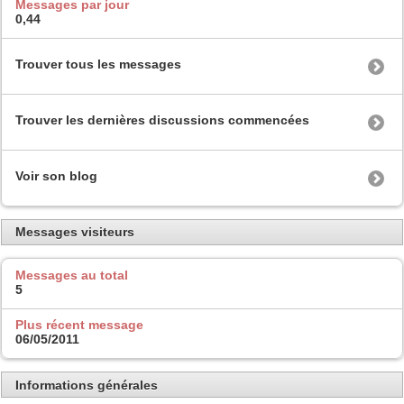
Messages par jour
0,44
Trouver tous les messages
Trouver les dernières discussions commencées
Voir son blog
Messages visiteurs
Messages au total
5
Plus récent message
06/05/2011
Informations générales