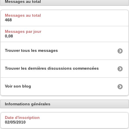
Messages au total
Messages au total
468
Messages par jour
0,08
Trouver tous les messages
Trouver les dernières discussions commencées
Voir son blog
Informations générales
Date d'inscription
02/05/2010