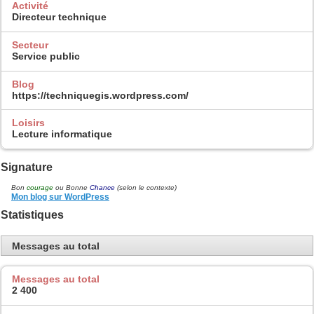
Activité
Directeur technique
Secteur
Service public
Blog
https://techniquegis.wordpress.com/
Loisirs
Lecture informatique
Signature
Bon
courage
ou Bonne
Chance
(selon le contexte)
Mon blog sur WordPress
Statistiques
Messages au total
Messages au total
2 400