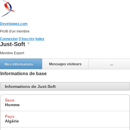
Developpez.com
Profil d'un membre
Connexion
S'inscrire
Index
Just-Soft
Membre Expert
Mes informations
Messages visiteurs
...
Informations de base
Informations de Just-Soft
Sexe
Homme
Pays
Algérie