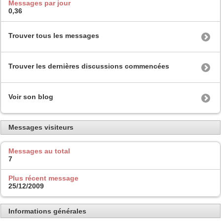
Messages par jour
0,36
Trouver tous les messages
Trouver les dernières discussions commencées
Voir son blog
Messages visiteurs
Messages au total
7
Plus récent message
25/12/2009
Informations générales