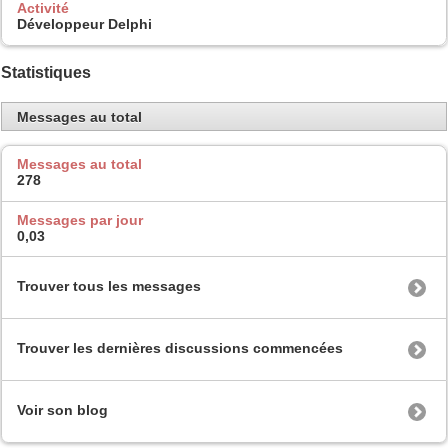
Activité
Développeur Delphi
Statistiques
Messages au total
Messages au total
278
Messages par jour
0,03
Trouver tous les messages
Trouver les dernières discussions commencées
Voir son blog