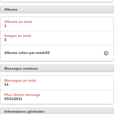
Albums
Albums au total
1
Images au total
3
Albums crées par netah25
Messages visiteurs
Messages au total
14
Plus récent message
03/11/2011
Informations générales