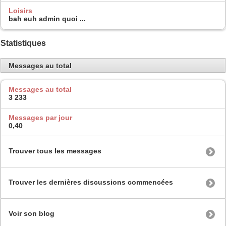
Loisirs
bah euh admin quoi ...
Statistiques
Messages au total
Messages au total
3 233
Messages par jour
0,40
Trouver tous les messages
Trouver les dernières discussions commencées
Voir son blog