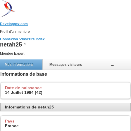
Developpez.com
Profil d'un membre
Connexion
S'inscrire
Index
netah25
Membre Expert
Mes informations
Messages visiteurs
...
Informations de base
Date de naissance
14 Juillet 1984 (42)
Informations de netah25
Pays
France