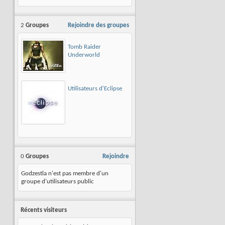
2
Groupes
Rejoindre des groupes
Tomb Raider
Underworld
Utilisateurs d'Eclipse
0
Groupes
Rejoindre
Godzestla n'est pas membre d'un
groupe d'utilisateurs public
Récents visiteurs