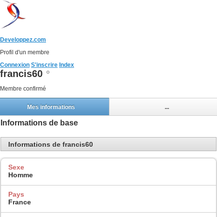
Developpez.com
Profil d'un membre
Connexion
S'inscrire
Index
francis60
Membre confirmé
Mes informations
...
Informations de base
Informations de francis60
Sexe
Homme
Pays
France