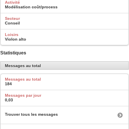
Activité
Modélisation coût/process
Secteur
Conseil
Loisirs
Violon alto
Statistiques
Messages au total
Messages au total
184
Messages par jour
0,03
Trouver tous les messages