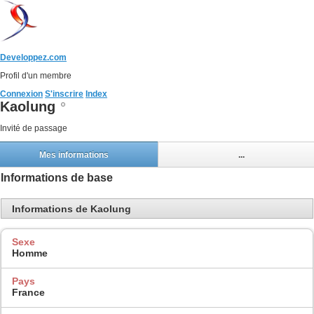
Developpez.com
Profil d'un membre
Connexion
S'inscrire
Index
Kaolung
Invité de passage
Mes informations
...
Informations de base
Informations de Kaolung
Sexe
Homme
Pays
France