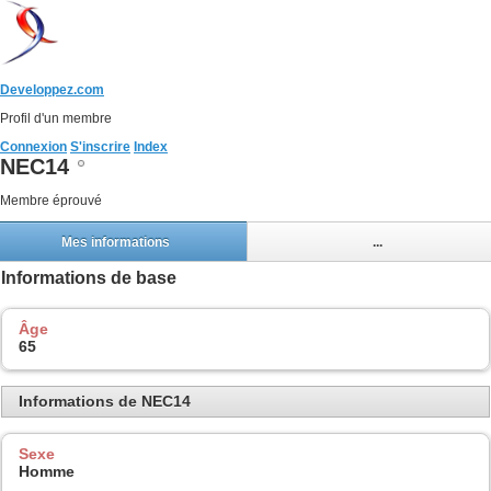
Developpez.com
Profil d'un membre
Connexion
S'inscrire
Index
NEC14
Membre éprouvé
Mes informations
...
Informations de base
Âge
65
Informations de NEC14
Sexe
Homme