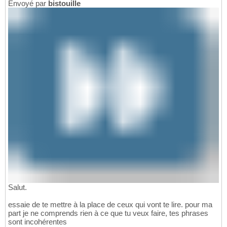
Envoyé par
bistouille
Salut.
essaie de te mettre à la place de ceux qui vont te lire. pour ma
part je ne comprends rien à ce que tu veux faire, tes phrases
sont incohérentes