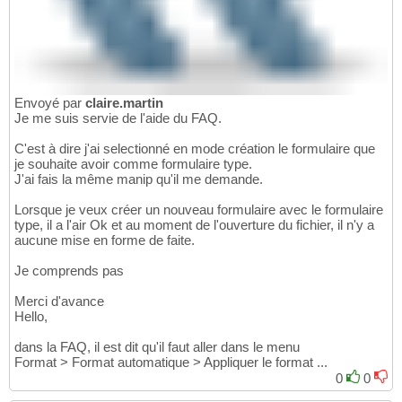
Envoyé par
claire.martin
Je me suis servie de l'aide du FAQ.
C'est à dire j'ai selectionné en mode création le formulaire que
je souhaite avoir comme formulaire type.
J'ai fais la même manip qu'il me demande.
Lorsque je veux créer un nouveau formulaire avec le formulaire
type, il a l'air Ok et au moment de l'ouverture du fichier, il n'y a
aucune mise en forme de faite.
Je comprends pas
Merci d'avance
Hello,
dans la FAQ, il est dit qu'il faut aller dans le menu
Format > Format automatique > Appliquer le format ...
0
0