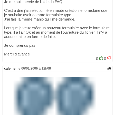
Je me suis servie de l'aide du FAQ.
C'est à dire j'ai selectionné en mode création le formulaire que
je souhaite avoir comme formulaire type.
J'ai fais la même manip qu'il me demande.
Lorsque je veux créer un nouveau formulaire avec le formulaire
type, il a l'air Ok et au moment de l'ouverture du fichier, il n'y a
aucune mise en forme de faite.
Je comprends pas
Merci d'avance
0
0
cafeine
,
le 06/01/2006 à 12h08
#6