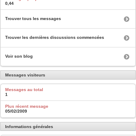
0,44
Trouver tous les messages
Trouver les dernières discussions commencées
Voir son blog
Messages visiteurs
Messages au total
1
Plus récent message
05/02/2009
Informations générales