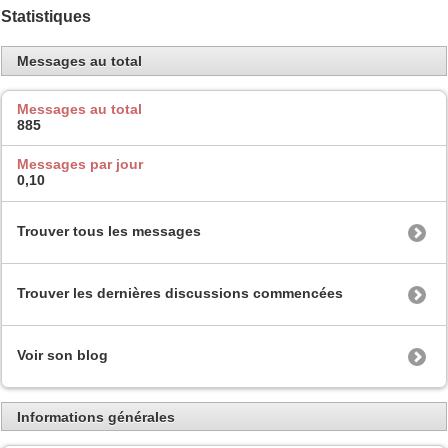
Statistiques
Messages au total
Messages au total
885
Messages par jour
0,10
Trouver tous les messages
Trouver les dernières discussions commencées
Voir son blog
Informations générales