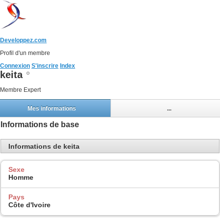
Developpez.com
Profil d'un membre
Connexion
S'inscrire
Index
keita
Membre Expert
Mes informations
...
Informations de base
Informations de keita
Sexe
Homme
Pays
Côte d'Ivoire