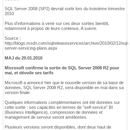
SQL Server 2008 (SP2) devrait sortir lors du troisième trimestre
2010
Plus d'informations à venir sur ces deux sorties bientôt,
notamment à propos de leurs contenus. A suivre.
Source :
http://blogs.msdn.com/sqlreleaseservices/archive/2010/02/12/sql-
server-servicing-plans.aspx
MAJ du 20.01.2010
Microsoft confirme la sortie de SQL Server 2008 R2 pour
mai, et dévoile ses tarifs
Microsoft a annoncé hier que le nouvelle version de sa base de
données, SQL Server 2008 R2, sera disponible en mai dans sa
version finale.
Quelques informations complémentaires ont été données sur
cette sortie : ses capacités en termes de "self-service" BI
(Business Intelligence), compression de données et
management de serveur seront améliorées.
Plusieurs versions seront disponibles, dont deux haut de