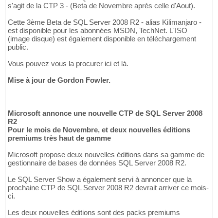
s'agit de la CTP 3 - (Beta de Novembre après celle d'Aout).
Cette 3ème Beta de SQL Server 2008 R2 - alias Kilimanjaro -
est disponible pour les abonnées MSDN, TechNet. L'ISO
(image disque) est également disponible en téléchargement
public.
Vous pouvez vous la procurer ici et là.
Mise à jour de Gordon Fowler.
Microsoft annonce une nouvelle CTP de SQL Server 2008
R2
Pour le mois de Novembre, et deux nouvelles éditions
premiums très haut de gamme
Microsoft propose deux nouvelles éditions dans sa gamme de
gestionnaire de bases de données SQL Server 2008 R2.
Le SQL Server Show a également servi à annoncer que la
prochaine CTP de SQL Server 2008 R2 devrait arriver ce mois-
ci.
Les deux nouvelles éditions sont des packs premiums