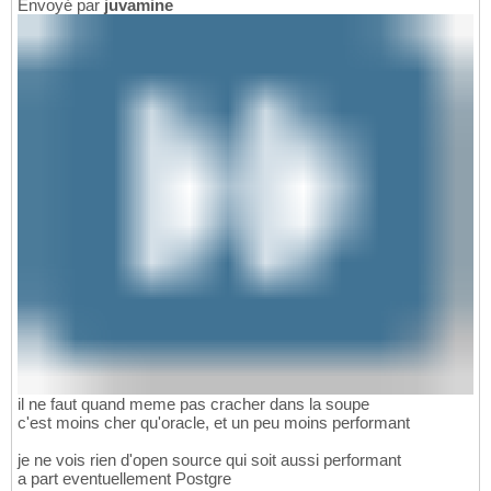
Envoyé par
juvamine
il ne faut quand meme pas cracher dans la soupe
c'est moins cher qu'oracle, et un peu moins performant
je ne vois rien d'open source qui soit aussi performant
a part eventuellement Postgre