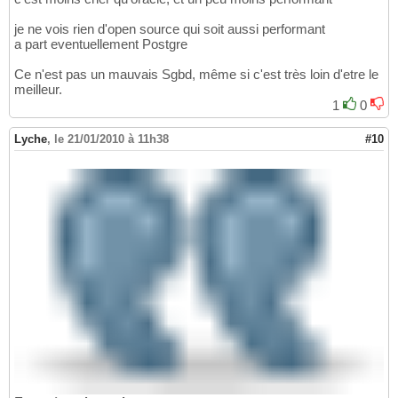
je ne vois rien d'open source qui soit aussi performant
a part eventuellement Postgre
Ce n'est pas un mauvais Sgbd, même si c'est très loin d'etre le
meilleur.
1
0
Lyche
,
le 21/01/2010 à 11h38
#10