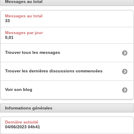
Messages au total
Messages au total
33
Messages par jour
0,01
Trouver tous les messages
Trouver les dernières discussions commencées
Voir son blog
Informations générales
Dernière activité
04/06/2023
04h41