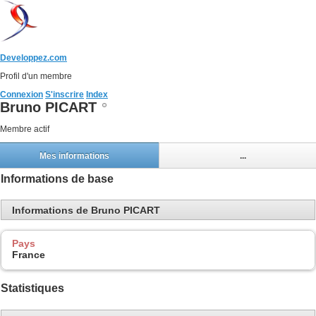
Developpez.com
Profil d'un membre
Connexion
S'inscrire
Index
Bruno PICART
Membre actif
Mes informations
...
Informations de base
Informations de Bruno PICART
Pays
France
Statistiques