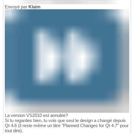
Envoyé par
Klaim
La version VS2010 est annulée?
Si tu regardes bien, tu vois que seul le design a changé depuis
Qt 4.6 (il reste même un titre "Planned Changes for Qt 4.7" pour
tout dire).