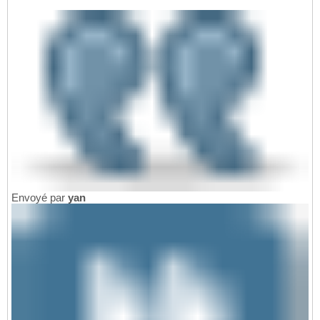
Envoyé par
yan