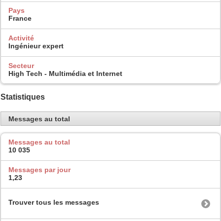
Pays
France
Activité
Ingénieur expert
Secteur
High Tech - Multimédia et Internet
Statistiques
Messages au total
Messages au total
10 035
Messages par jour
1,23
Trouver tous les messages