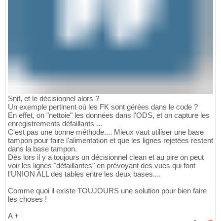
Snif, et le décisionnel alors ?
Un exemple pertinent où les FK sont gérées dans le code ?
En effet, on "nettoie" les données dans l'ODS, et on capture les
enregistrements défaillants ...
C'est pas une bonne méthode.... Mieux vaut utiliser une base
tampon pour faire l'alimentation et que les lignes rejetées restent
dans la base tampon.
Dès lors il y a toujours un décisionnel clean et au pire on peut
voir les lignes "défaillantes" en prévoyant des vues qui font
l'UNION ALL des tables entre les deux bases....
Comme quoi il existe TOUJOURS une solution pour bien faire
les choses !
A +