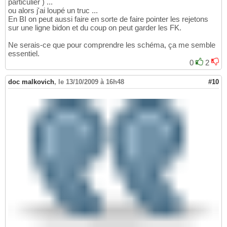
particulier ) ...
ou alors j'ai loupé un truc ...
En BI on peut aussi faire en sorte de faire pointer les rejetons
sur une ligne bidon et du coup on peut garder les FK.
Ne serais-ce que pour comprendre les schéma, ça me semble
essentiel.
0
2
doc malkovich
,
le 13/10/2009 à 16h48
#10