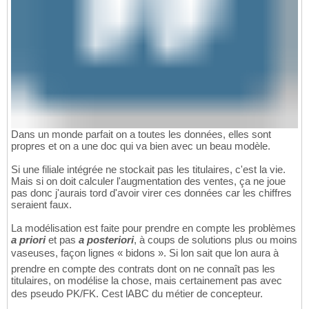
Dans un monde parfait on a toutes les données, elles sont
propres et on a une doc qui va bien avec un beau modèle.
Si une filiale intégrée ne stockait pas les titulaires, c'est la vie.
Mais si on doit calculer l'augmentation des ventes, ça ne joue
pas donc j'aurais tord d'avoir virer ces données car les chiffres
seraient faux.
La modélisation est faite pour prendre en compte les problèmes
a priori
et pas
a posteriori
, à coups de solutions plus ou moins
vaseuses, façon lignes « bidons ». Si lon sait que lon aura à
prendre en compte des contrats dont on ne connaît pas les
titulaires, on modélise la chose, mais certainement pas avec
des pseudo PK/FK. Cest lABC du métier de concepteur.