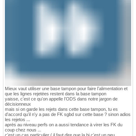
Mieux vaut utiliser une base tampon pour faire l'alimentation et
que les lignes rejetées restent dans la base tampon
yaisse, c'est ce qu'on appelle l'ODS dans notre jargon de
décisionneux
mais si on garde les rejets dans cette base tampon, tu es
d'accord qu'il n'y a pas de FK sgbd sur cette base ? sinon adios
les rejetos ...
après au niveau perfs on a aussi tendance à virer les FK du
coup chez nous ...
c'est un cas particulier ( il faut dire que la bi c'est un peu