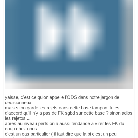
yaisse, c'est ce qu'on appelle l'ODS dans notre jargon de
décisionneux
mais si on garde les rejets dans cette base tampon, tu es
d'accord qu'il n'y a pas de FK sgbd sur cette base ? sinon adios
les rejetos ...
après au niveau perfs on a aussi tendance à virer les FK du
coup chez nous ...
c'est un cas particulier ( il faut dire que la bi c'est un peu