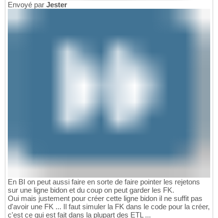
Envoyé par
Jester
En BI on peut aussi faire en sorte de faire pointer les rejetons
sur une ligne bidon et du coup on peut garder les FK.
Oui mais justement pour créer cette ligne bidon il ne suffit pas
d'avoir une FK ... Il faut simuler la FK dans le code pour la créer,
c'est ce qui est fait dans la plupart des ETL ...