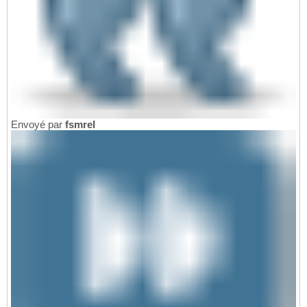
Envoyé par
fsmrel