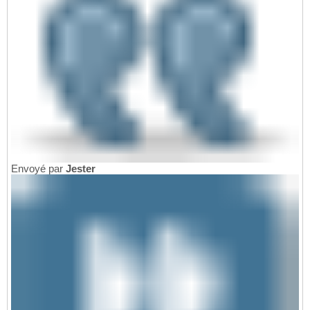
Envoyé par
Jester