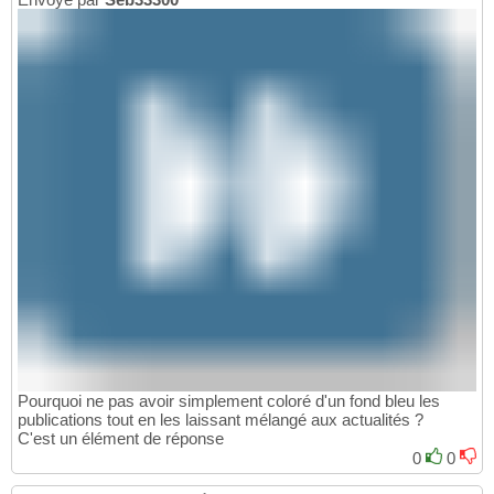
Pourquoi ne pas avoir simplement coloré d'un fond bleu les
publications tout en les laissant mélangé aux actualités ?
C'est un élément de réponse
0
0