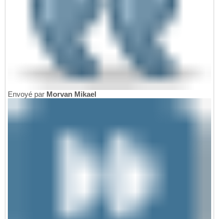
Envoyé par
Morvan Mikael