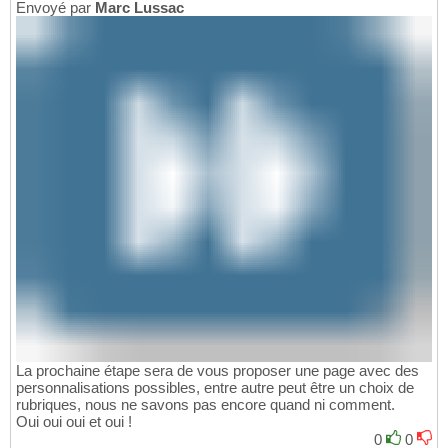
Envoyé par
Marc Lussac
La prochaine étape sera de vous proposer une page avec des
personnalisations possibles, entre autre peut être un choix de
rubriques, nous ne savons pas encore quand ni comment.
Oui oui oui et oui !
0
0