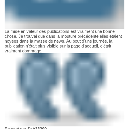
La mise en valeur des publications est vraiment une bonne
chose. Je trouvai que dans la mouture précédente elles étaient
noyées dans la masse de news. Au bout d'une journée, la
publication n'était plus visible sur la page d'accueil, c'était
vraiment dommage.
Envoyé par
Seb33300