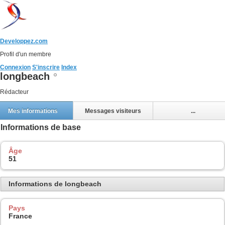
Developpez.com
Profil d'un membre
Connexion
S'inscrire
Index
longbeach
Rédacteur
Mes informations
Messages visiteurs
...
Informations de base
Âge
51
Informations de longbeach
Pays
France