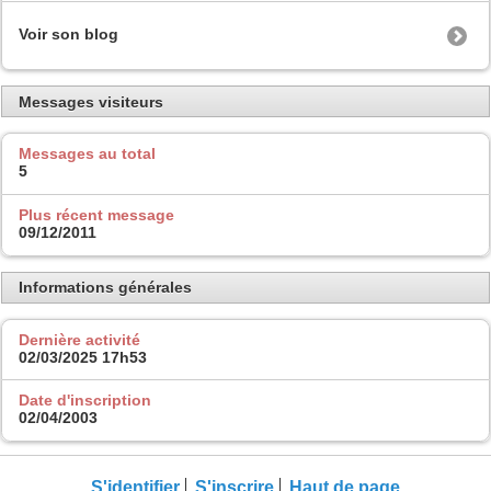
Voir son blog
Messages visiteurs
Messages au total
5
Plus récent message
09/12/2011
Informations générales
Dernière activité
02/03/2025
17h53
Date d'inscription
02/04/2003
S'identifier
S'inscrire
Haut de page