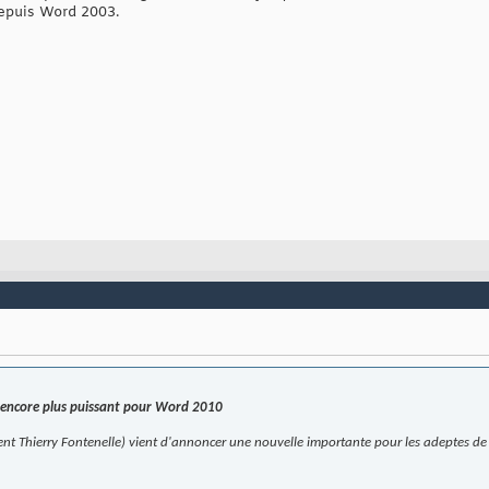
depuis Word 2003.
 encore plus puissant pour Word 2010
ment Thierry Fontenelle) vient d'annoncer une nouvelle importante pour les adeptes de