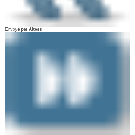
Envoyé par
Altess