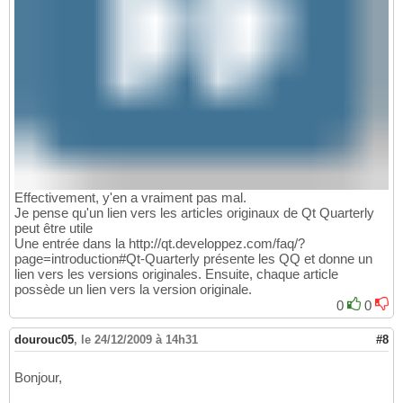
Effectivement, y'en a vraiment pas mal.
Je pense qu'un lien vers les articles originaux de Qt Quarterly
peut être utile
Une entrée dans la http://qt.developpez.com/faq/?
page=introduction#Qt-Quarterly présente les QQ et donne un
lien vers les versions originales. Ensuite, chaque article
possède un lien vers la version originale.
0
0
dourouc05
,
le 24/12/2009 à 14h31
#8
Bonjour,