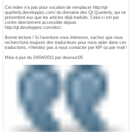
Cet index n'a pas pour vocation de remplacer http://qt-
quarterly.developpez.com/ du domaine des Qt Quarterly, qui ne
présentent eux que les articles déjà traduits. Celui-ci est par
contre directement accessible depuis
http://qt.developpez.com/doc/.
Bonne lecture ! Si l'aventure vous intéresse, sachez que nous
recherchons toujours des traducteurs pour nous aider dans ces
traductions, n'hésitez pas à nous contacter par MP ou par mail !
Mise à jour du 24/04/2011 par dourouc05