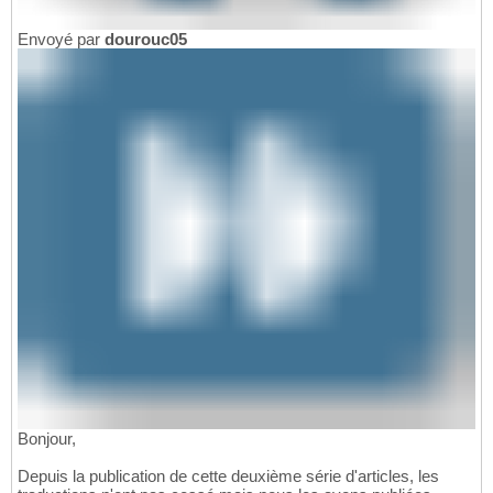
Envoyé par
dourouc05
Bonjour,
Depuis la publication de cette deuxième série d'articles, les