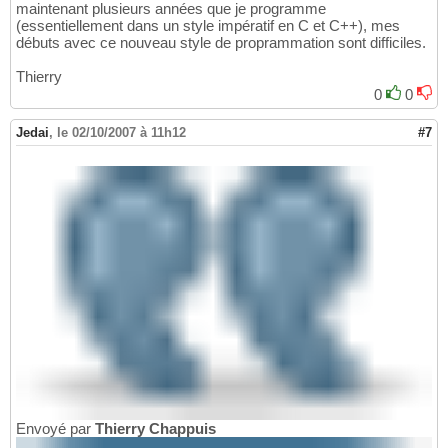
maintenant plusieurs années que je programme
(essentiellement dans un style impératif en C et C++), mes
débuts avec ce nouveau style de proprammation sont difficiles.
Thierry
0
0
Jedai
,
le 02/10/2007 à 11h12
#7
Envoyé par
Thierry Chappuis