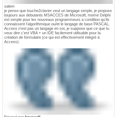
salem
je pense que touche2clavier veut un langage simple, je propose
toujours aux debutants MSACCES de Microsoft, meme Delphi
est simple pour les nouveaux programmeurs a condition qu'ils
connaissent l'algorithmique ou/et le langage de base PASCAL.
Access n'est pas un langage en soi, je suppose que ce que tu
veux dire c'est VBA + un IDE facilement utilisable pour la
création de formulaire (ce qui est effectivement intégré à
Access).
Envoyé par
boussafi