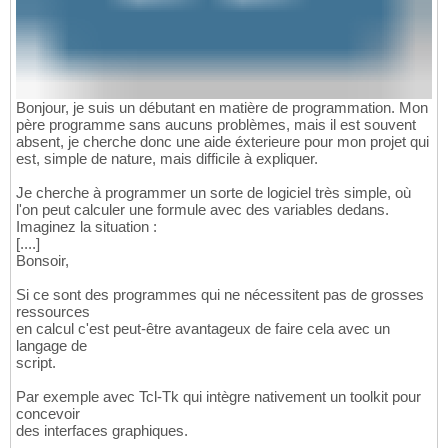
Bonjour, je suis un débutant en matière de programmation. Mon
père programme sans aucuns problèmes, mais il est souvent
absent, je cherche donc une aide éxterieure pour mon projet qui
est, simple de nature, mais difficile à expliquer.
Je cherche à programmer un sorte de logiciel très simple, où
l'on peut calculer une formule avec des variables dedans.
Imaginez la situation :
[....]
Bonsoir,
Si ce sont des programmes qui ne nécessitent pas de grosses
ressources
en calcul c'est peut-être avantageux de faire cela avec un
langage de
script.
Par exemple avec Tcl-Tk qui intègre nativement un toolkit pour
concevoir
des interfaces graphiques.