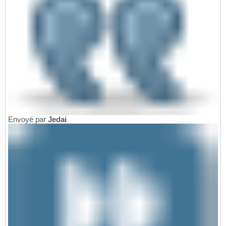
Envoyé par
Jedai