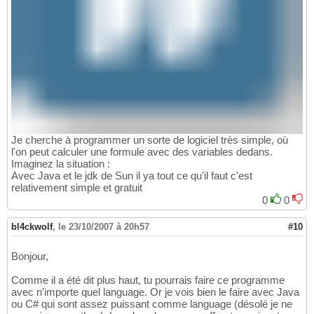
Je cherche à programmer un sorte de logiciel très simple, où
l'on peut calculer une formule avec des variables dedans.
Imaginez la situation :
Avec Java et le jdk de Sun il ya tout ce qu'il faut c'est
relativement simple et gratuit
0
0
bl4ckwolf
,
le 23/10/2007 à 20h57
#10
Bonjour,
Comme il a été dit plus haut, tu pourrais faire ce programme
avec n'importe quel language. Or je vois bien le faire avec Java
ou C# qui sont assez puissant comme language (désolé je ne