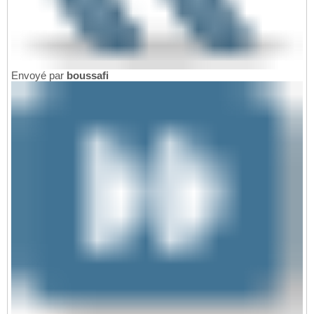
Envoyé par
boussafi