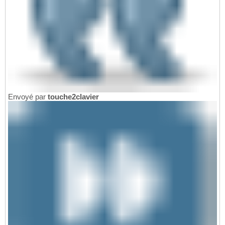
Envoyé par
touche2clavier