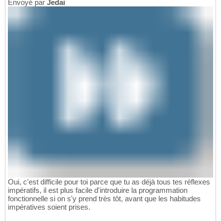
Envoyé par
Jedai
Oui, c'est difficile pour toi parce que tu as déjà tous tes réflexes
impératifs, il est plus facile d'introduire la programmation
fonctionnelle si on s'y prend très tôt, avant que les habitudes
impératives soient prises.