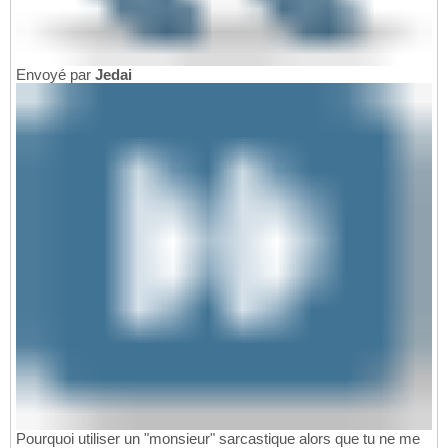
Envoyé par
Jedai
Pourquoi utiliser un "monsieur" sarcastique alors que tu ne me