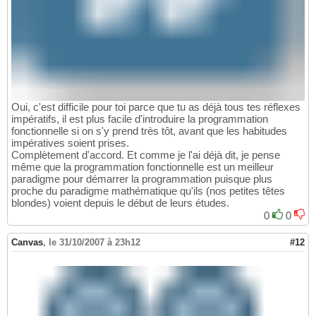
Oui, c'est difficile pour toi parce que tu as déjà tous tes réflexes
impératifs, il est plus facile d'introduire la programmation
fonctionnelle si on s'y prend très tôt, avant que les habitudes
impératives soient prises.
Complètement d'accord. Et comme je l'ai déjà dit, je pense
même que la programmation fonctionnelle est un meilleur
paradigme pour démarrer la programmation puisque plus
proche du paradigme mathématique qu'ils (nos petites têtes
blondes) voient depuis le début de leurs études.
0
0
Canvas
,
le 31/10/2007 à 23h12
#12