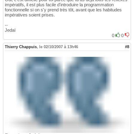
impératifs, il est plus facile d'introduire la programmation
fonctionnelle si on s'y prend très tôt, avant que les habitudes
impératives soient prises.
--
Jedaï
0
0
Thierry Chappuis
,
le 02/10/2007 à 13h46
#8