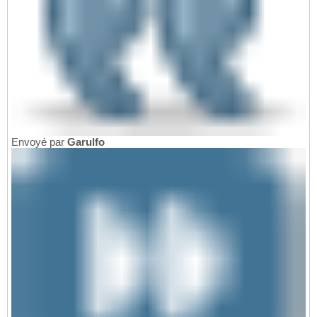
Envoyé par
Garulfo