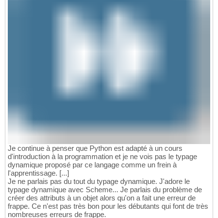
Je continue à penser que Python est adapté à un cours
d'introduction à la programmation et je ne vois pas le typage
dynamique proposé par ce langage comme un frein à
l'apprentissage. [...]
Je ne parlais pas du tout du typage dynamique. J'adore le
typage dynamique avec Scheme... Je parlais du problème de
créer des attributs à un objet alors qu'on a fait une erreur de
frappe. Ce n'est pas très bon pour les débutants qui font de très
nombreuses erreurs de frappe.