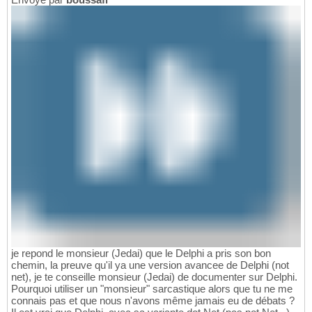
je repond le monsieur (Jedai) que le Delphi a pris son bon
chemin, la preuve qu'il ya une version avancee de Delphi (not
net), je te conseille monsieur (Jedai) de documenter sur Delphi.
Pourquoi utiliser un "monsieur" sarcastique alors que tu ne me
connais pas et que nous n'avons même jamais eu de débats ?