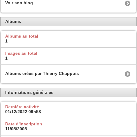
Voir son blog
Albums
Albums au total
1
Images au total
1
Albums crées par Thierry Chappuis
Informations générales
Dernière activité
01/12/2022
09h58
Date d'inscription
11/05/2005