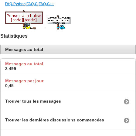
FAQ-Python
FAQ-C
FAQ-C++
+
Statistiques
Messages au total
Messages au total
3 499
Messages par jour
0,45
Trouver tous les messages
Trouver les dernières discussions commencées