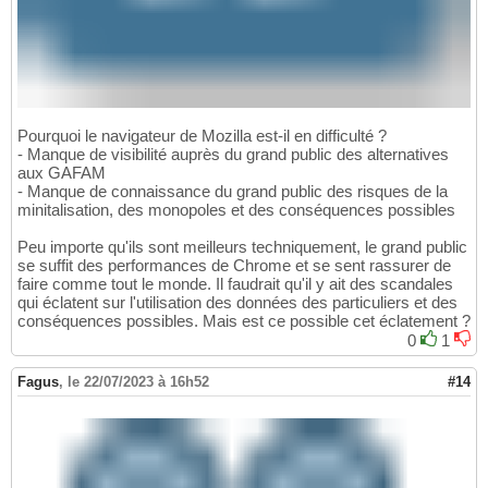
Pourquoi le navigateur de Mozilla est-il en difficulté ?
- Manque de visibilité auprès du grand public des alternatives
aux GAFAM
- Manque de connaissance du grand public des risques de la
minitalisation, des monopoles et des conséquences possibles
Peu importe qu'ils sont meilleurs techniquement, le grand public
se suffit des performances de Chrome et se sent rassurer de
faire comme tout le monde. Il faudrait qu'il y ait des scandales
qui éclatent sur l'utilisation des données des particuliers et des
conséquences possibles. Mais est ce possible cet éclatement ?
0
1
Fagus
,
le 22/07/2023 à 16h52
#14