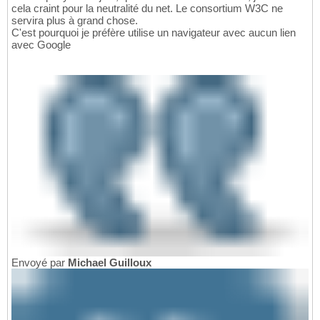
cela craint pour la neutralité du net. Le consortium W3C ne
servira plus à grand chose.
C'est pourquoi je préfère utilise un navigateur avec aucun lien
avec Google
Envoyé par
Michael Guilloux