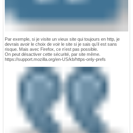
Par exemple, si je visite un vieux site qui toujours en http, je
devrais avoir le choix de voir le site si je sais qu'il est sans
risque. Mais avec Firefox, ce n'est pas possible.
On peut désactiver cette sécurité, par site même.
https://support.mozilla.org/en-US/kb/https-only-prefs