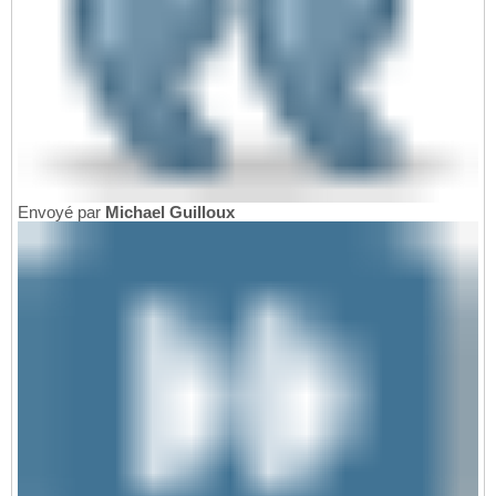
Envoyé par
Michael Guilloux