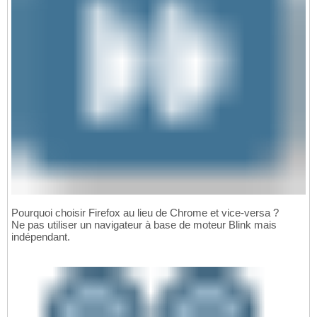
Pourquoi choisir Firefox au lieu de Chrome et vice-versa ?
Ne pas utiliser un navigateur à base de moteur Blink mais
indépendant.