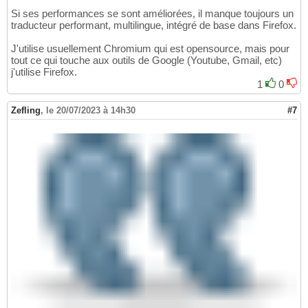
Si ses performances se sont améliorées, il manque toujours un
traducteur performant, multilingue, intégré de base dans Firefox.
J'utilise usuellement Chromium qui est opensource, mais pour
tout ce qui touche aux outils de Google (Youtube, Gmail, etc)
j'utilise Firefox.
1
0
Zefling
,
le 20/07/2023 à 14h30
#7