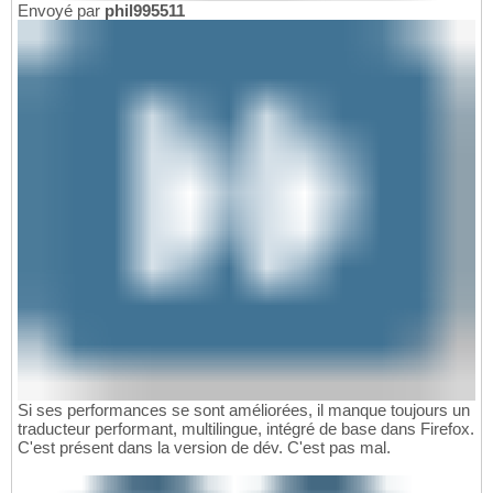
Envoyé par
phil995511
Si ses performances se sont améliorées, il manque toujours un
traducteur performant, multilingue, intégré de base dans Firefox.
C'est présent dans la version de dév. C'est pas mal.