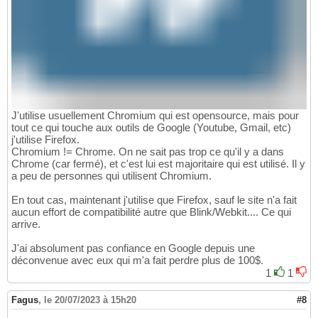
J'utilise usuellement Chromium qui est opensource, mais pour
tout ce qui touche aux outils de Google (Youtube, Gmail, etc)
j'utilise Firefox.
Chromium != Chrome. On ne sait pas trop ce qu'il y a dans
Chrome (car fermé), et c'est lui est majoritaire qui est utilisé. Il y
a peu de personnes qui utilisent Chromium.
En tout cas, maintenant j'utilise que Firefox, sauf le site n'a fait
aucun effort de compatibilité autre que Blink/Webkit.... Ce qui
arrive.
J'ai absolument pas confiance en Google depuis une
déconvenue avec eux qui m'a fait perdre plus de 100$.
1
1
Fagus
,
le 20/07/2023 à 15h20
#8