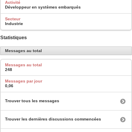
Activité
Développeur en systèmes embarqués
Secteur
Industrie
Statistiques
Messages au total
Messages au total
248
Messages par jour
0,06
Trouver tous les messages
Trouver les dernières discussions commencées