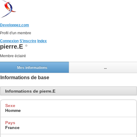
Developpez.com
Profil d'un membre
Connexion
S'inscrire
Index
pierre.E
Membre éclairé
Mes informations
...
Informations de base
Informations de pierre.E
Sexe
Homme
Pays
France