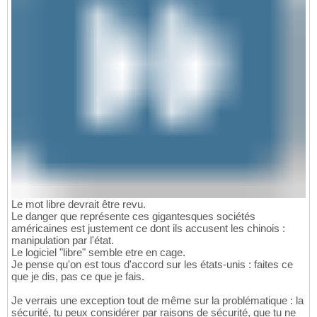
Le mot libre devrait être revu.
Le danger que représente ces gigantesques sociétés
américaines est justement ce dont ils accusent les chinois :
manipulation par l'état.
Le logiciel "libre" semble etre en cage.
Je pense qu'on est tous d'accord sur les états-unis : faites ce
que je dis, pas ce que je fais.
Je verrais une exception tout de même sur la problématique : la
sécurité, tu peux considérer par raisons de sécurité, que tu ne