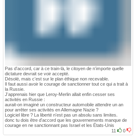
Pas d'accord, car à ce train-là, le citoyen de n'importe quelle
dictature devrait se voir accepté.
Désolé, mais c'est sur le plan éthique non recevable.
Il faut aussi avoir le courage de sanctionner tout ce qui a trait à
la Russie.
J'apprenais hier que Leroy-Merlin allait enfin cesser ses
activités en Russie :
aurait-on imaginé un constructeur automobile attendre un an
pour arrêter ses activités en Allemagne Nazie ?
Logiciel libre ? La liberté n'est pas un absolu sans limites.
donc tu dois être d'accord que les gouvernements manque de
courage en ne sanctionnant pas Israel et les États-Unis
11
0