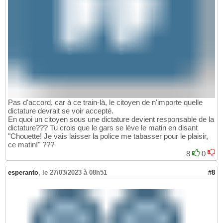
Pas d'accord, car à ce train-là, le citoyen de n'importe quelle
dictature devrait se voir accepté.
En quoi un citoyen sous une dictature devient responsable de la
dictature??? Tu crois que le gars se lève le matin en disant
"Chouette! Je vais laisser la police me tabasser pour le plaisir,
ce matin!" ???
8
0
esperanto
,
le 27/03/2023 à 08h51
#8