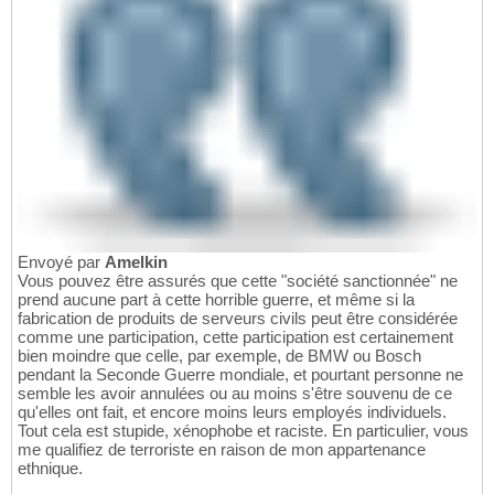
Envoyé par
Amelkin
Vous pouvez être assurés que cette "société sanctionnée" ne
prend aucune part à cette horrible guerre, et même si la
fabrication de produits de serveurs civils peut être considérée
comme une participation, cette participation est certainement
bien moindre que celle, par exemple, de BMW ou Bosch
pendant la Seconde Guerre mondiale, et pourtant personne ne
semble les avoir annulées ou au moins s'être souvenu de ce
qu'elles ont fait, et encore moins leurs employés individuels.
Tout cela est stupide, xénophobe et raciste. En particulier, vous
me qualifiez de terroriste en raison de mon appartenance
ethnique.