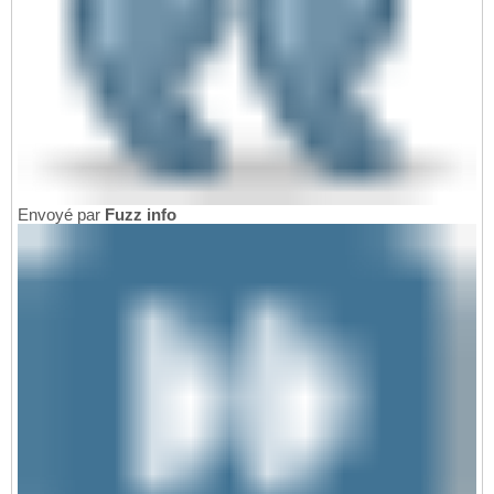
Envoyé par
Fuzz info