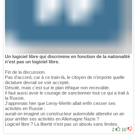
Un logiciel libre qui discrimine en fonction de la nationalité
n'est pas un logiciel libre.
Fin de la discussion.
Pas d'accord, car à ce train-là, le citoyen de n'importe quelle
dictature devrait se voir accepté.
Désolé, mais c'est sur le plan éthique non recevable.
Il faut aussi avoir le courage de sanctionner tout ce qui a trait à
la Russie.
J'apprenais hier que Leroy-Merlin allait enfin cesser ses
activités en Russie :
aurait-on imaginé un constructeur automobile attendre un an
pour arrêter ses activités en Allemagne Nazie ?
Logiciel libre ? La liberté n'est pas un absolu sans limites.
2
10