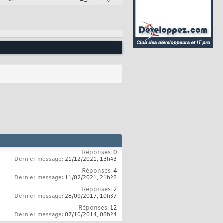
Réponses:
0
Dernier message:
21/12/2021,
13h43
Réponses:
4
Dernier message:
11/02/2021,
21h28
Réponses:
2
Dernier message:
28/09/2017,
10h37
Réponses:
12
Dernier message:
07/10/2014,
08h24