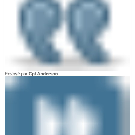
Envoyé par
Cpt Anderson