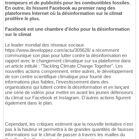
trompeurs et de publicités pour les combustibles fossiles.
En outre, ils hissent Facebook au premier rang des
plateformes Internet où la désinformation sur le climat
prolifère le plus.
Facebook est une chambre d'écho pour la désinformation
sur le climat
Le leader mondial des réseaux sociaux
https://www.developpez.com/actu/309628/ a récemment
communiqué son plan pour lutter contre la désinformation en
rapport avec le changement climatique sur sa plateforme dans
un article intitulé : "Tackling Climate Change Together". Les
nouvelles actions comprennent, entre autres, le développement
de son centre scientifique climatique pour fournir des
informations plus fiables, l'investissement dans des
organisations qui luttent contre la désinformation et en lançant
une série de vidéos pour mettre en avant les jeunes défenseurs
du climat sur Facebook et Instagram. D'autres actions figurent
également dans le plan.
Cependant, les critiques estiment que la nouvelle tentative n'est
pas à la hauteur et permettra à de grandes quantités de fausses
informations sur le climat de passer à travers les mailles du