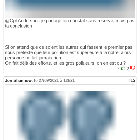
@Cpt Anderson : je partage ton constat sans réserve, mais pas
ta conclusion
Si on attend que ce soient les autres qui fassent le premier pas
sous prétexte que leur pollution est supérieure à la notre, alors
personne ne fait jamais rien.
On fait déjà des efforts, et les gros pollueurs, on en est ou ?
7
2
Jon Shannow
,
le 27/09/2021 à 12h21
#15