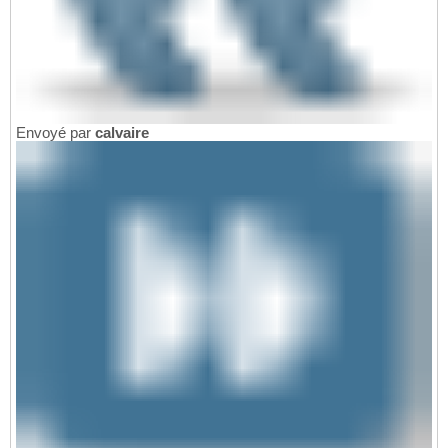
Envoyé par
calvaire