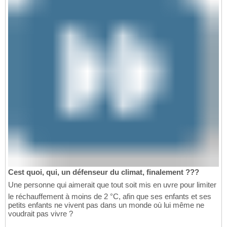
Cest quoi, qui, un défenseur du climat, finalement ???
Une personne qui aimerait que tout soit mis en uvre pour limiter
le réchauffement à moins de 2 °C, afin que ses enfants et ses
petits enfants ne vivent pas dans un monde où lui même ne
voudrait pas vivre ?