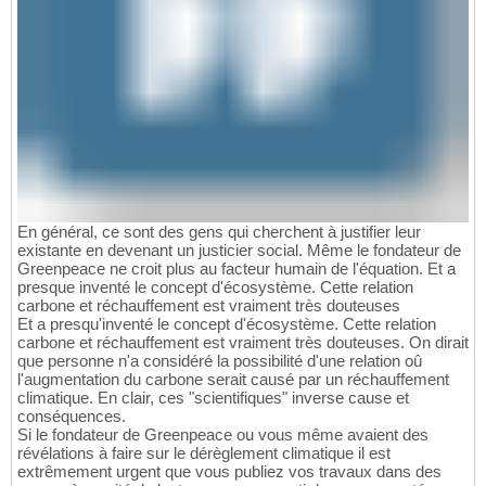
En général, ce sont des gens qui cherchent à justifier leur
existante en devenant un justicier social. Même le fondateur de
Greenpeace ne croit plus au facteur humain de l'équation. Et a
presque inventé le concept d'écosystème. Cette relation
carbone et réchauffement est vraiment très douteuses
Et a presqu'inventé le concept d'écosystème. Cette relation
carbone et réchauffement est vraiment très douteuses. On dirait
que personne n'a considéré la possibilité d'une relation oû
l'augmentation du carbone serait causé par un réchauffement
climatique. En clair, ces "scientifiques" inverse cause et
conséquences.
Si le fondateur de Greenpeace ou vous même avaient des
révélations à faire sur le dérèglement climatique il est
extrêmement urgent que vous publiez vos travaux dans des