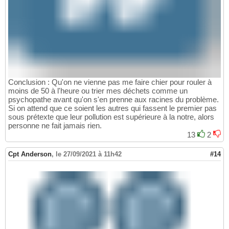
Conclusion : Qu'on ne vienne pas me faire chier pour rouler à
moins de 50 à l'heure ou trier mes déchets comme un
psychopathe avant qu'on s'en prenne aux racines du problème.
Si on attend que ce soient les autres qui fassent le premier pas
sous prétexte que leur pollution est supérieure à la notre, alors
personne ne fait jamais rien.
13
2
Cpt Anderson
,
le 27/09/2021 à 11h42
#14