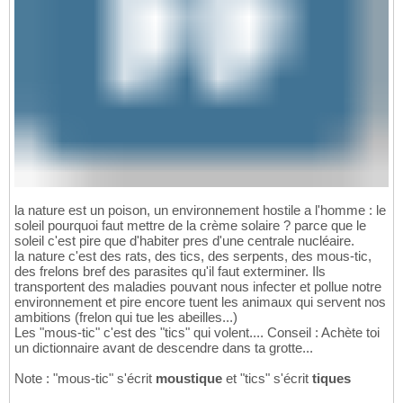
la nature est un poison, un environnement hostile a l'homme : le
soleil pourquoi faut mettre de la crème solaire ? parce que le
soleil c'est pire que d'habiter pres d'une centrale nucléaire.
la nature c'est des rats, des tics, des serpents, des mous-tic,
des frelons bref des parasites qu'il faut exterminer. Ils
transportent des maladies pouvant nous infecter et pollue notre
environnement et pire encore tuent les animaux qui servent nos
ambitions (frelon qui tue les abeilles...)
Les "mous-tic" c'est des "tics" qui volent.... Conseil : Achète toi
un dictionnaire avant de descendre dans ta grotte...
Note : "mous-tic" s'écrit
moustique
et "tics" s'écrit
tiques