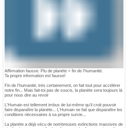
Affirmation fausse. Plu de planète = fin de l'humanité.
Ta propre information est fausse!
Fin de l'humanité, très certainement, on fait tout pour accélérer
notre fin... Mais fait-toi pas de soucis, la planète sera toujours là
pour nous dire au revoir
L'Humain est tellement imbus de lui-même qu'il croit pouvoir
faire disparaître la planète... L'Humain ne fait que disparaître les
conditions nécessaires à sa propre survie...
La planète a déjà vécu de nombreuses extinctions massives de