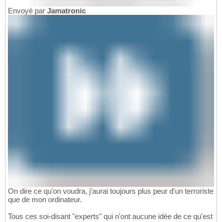
Envoyé par
Jamatronic
On dire ce qu'on voudra, j'aurai toujours plus peur d'un terroriste
que de mon ordinateur.
Tous ces soi-disant "experts" qui n'ont aucune idée de ce qu'est