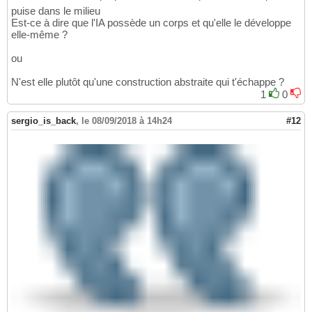
puise dans le milieu
Est-ce à dire que l'IA possède un corps et qu'elle le développe
elle-même ?
ou
N'est elle plutôt qu'une construction abstraite qui t'échappe ?
1
0
sergio_is_back
,
le 08/09/2018 à 14h24
#12