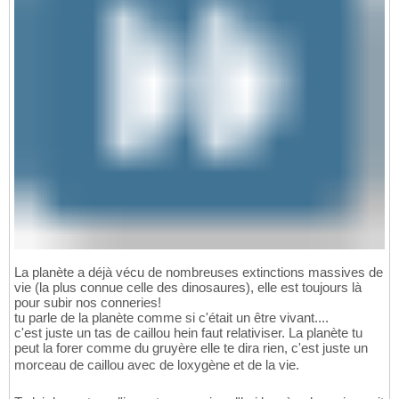
La planète a déjà vécu de nombreuses extinctions massives de
vie (la plus connue celle des dinosaures), elle est toujours là
pour subir nos conneries!
tu parle de la planète comme si c'était un être vivant....
c'est juste un tas de caillou hein faut relativiser. La planète tu
peut la forer comme du gruyère elle te dira rien, c'est juste un
morceau de caillou avec de loxygène et de la vie.