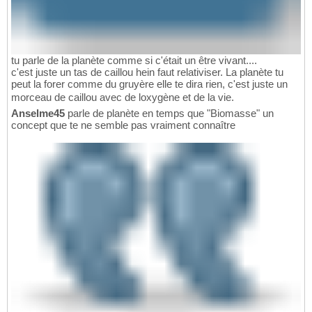
tu parle de la planète comme si c'était un être vivant....
c'est juste un tas de caillou hein faut relativiser. La planète tu
peut la forer comme du gruyère elle te dira rien, c'est juste un
morceau de caillou avec de loxygène et de la vie.
Anselme45
parle de planète en temps que "Biomasse" un
concept que te ne semble pas vraiment connaître