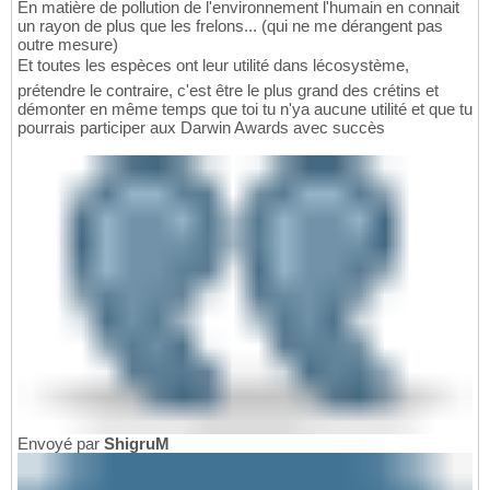
En matière de pollution de l'environnement l'humain en connait
un rayon de plus que les frelons... (qui ne me dérangent pas
outre mesure)
Et toutes les espèces ont leur utilité dans lécosystème,
prétendre le contraire, c'est être le plus grand des crétins et
démonter en même temps que toi tu n'ya aucune utilité et que tu
pourrais participer aux Darwin Awards avec succès
Envoyé par
ShigruM