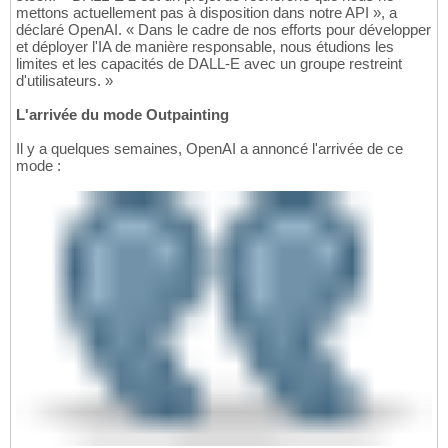
mettons actuellement pas à disposition dans notre API », a
déclaré OpenAI. « Dans le cadre de nos efforts pour développer
et déployer l'IA de manière responsable, nous étudions les
limites et les capacités de DALL-E avec un groupe restreint
d'utilisateurs. »
L'arrivée du mode Outpainting
Il y a quelques semaines, OpenAI a annoncé l'arrivée de ce
mode :